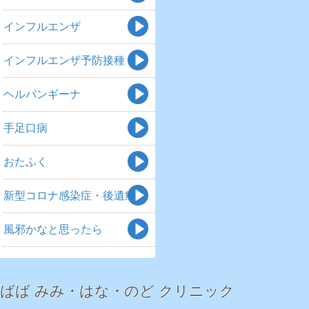
インフルエンザ
インフルエンザ予防接種
ヘルパンギーナ
手足口病
おたふく
新型コロナ感染症・後遺症
風邪かなと思ったら
ばば みみ・はな・のど クリニック