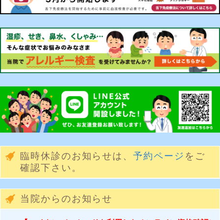
臨時休診のお知らせは、
予約ページ
をご
確認下さい。
当院からのお知らせ