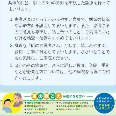
具体的には、以下の3つの方針を重視した診療を行って
まいります。
患者さまにとってわかりやすい言葉で、病気の状況
や治療方針を説明してまいります。また、患者さま
のご意見も尊重し、話し合いのもと、ご納得のいた
だける検査・治療をすすめてまいります。
身近な「町のお医者さん」として、親しみやすく、
親切、丁寧に対応してまいります。ささいなことで
もお気軽に、ご来院ください。
ほかの科の病気や、さらに詳しい検査、入院、手術
などが必要な方については、他の病院を迅速にご紹
介いたします。